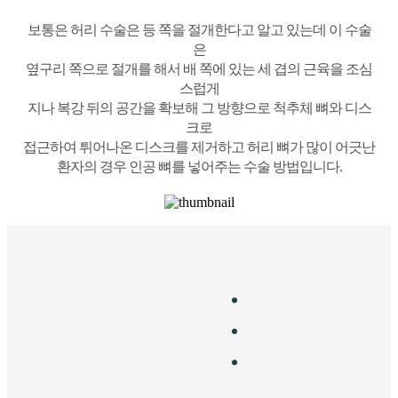
보통은 허리 수술은 등 쪽을 절개한다고 알고 있는데 이 수술
은
옆구리 쪽으로 절개를 해서 배 쪽에 있는 세 겹의 근육을 조심
스럽게
지나 복강 뒤의 공간을 확보해 그 방향으로 척추체 뼈와 디스
크로
접근하여 튀어나온 디스크를 제거하고 허리 뼈가 많이 어긋난
환자의 경우 인공 뼈를 넣어주는 수술 방법입니다.