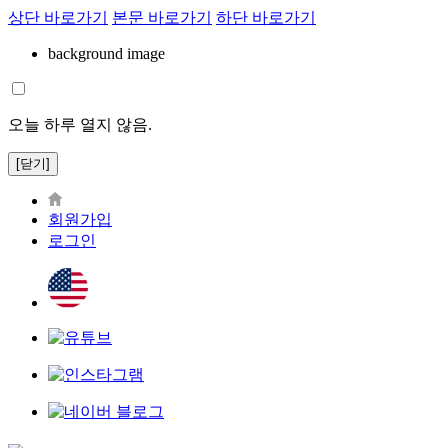
상단 바로가기
본문 바로가기
하단 바로가기
background image
오늘 하루 열지 않음.
[닫기]
회원가입
로그인