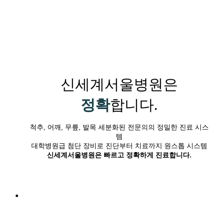
신세계서울병원은
정확
합니다.
척추, 어깨, 무릎, 발목 세분화된 전문의의 정밀한 진료 시스
템
대학병원급 첨단 장비로 진단부터 치료까지 원스톱 시스템
신세계서울병원은 빠르고 정확하게 진료합니다.