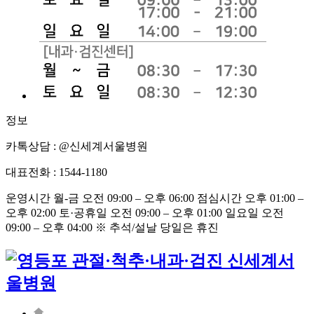
정보
카톡상담 : @신세계서울병원
대표전화 : 1544-1180
운영시간 월-금 오전 09:00 – 오후 06:00 점심시간 오후 01:00 –
오후 02:00 토·공휴일 오전 09:00 – 오후 01:00 일요일 오전
09:00 – 오후 04:00 ※ 추석/설날 당일은 휴진