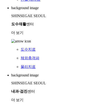
background image
SHINSEGAE SEOUL
도수재활
센터
더 보기
도수치료
체외충격파
물리치료
background image
SHINSEGAE SEOUL
내과·검진
센터
더 보기