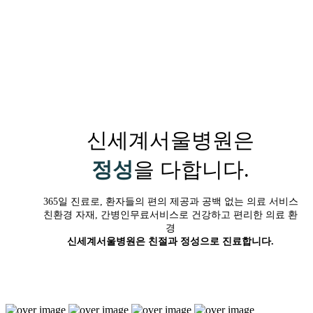
신세계서울병원은
정성
을 다합니다.
365일 진료로, 환자들의 편의 제공과 공백 없는 의료 서비스
친환경 자재, 간병인무료서비스로 건강하고 편리한 의료 환
경
신세계서울병원은 친절과 정성으로 진료합니다.