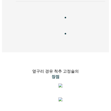
옆구리 경유 척추 고정술의
장점