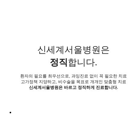
신세계서울병원은
정직
합니다.
환자의 필요를 최우선으로, 과잉진료 없이 꼭 필요한 치료
고가정책 지양하고, 비수술을 목표로 개개인 맞춤형 치료
신세계서울병원은 바르고 정직하게 진료합니다.