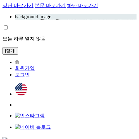
상단 바로가기
본문 바로가기
하단 바로가기
background image
오늘 하루 열지 않음.
[닫기]
회원가입
로그인