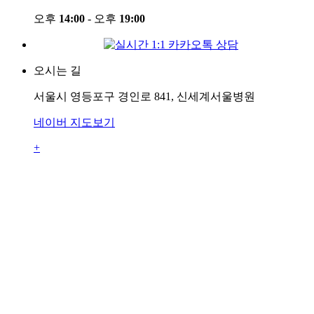
오후
14:00
- 오후
19:00
오시는 길
서울시 영등포구 경인로 841, 신세계서울병원
네이버 지도보기
+