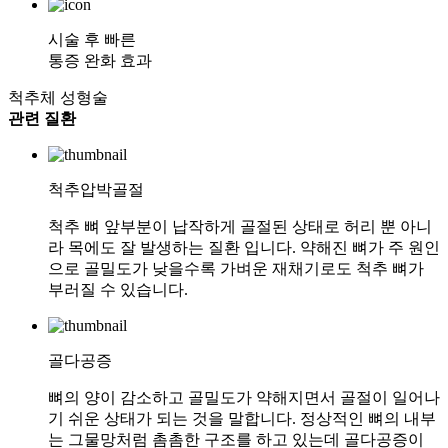
시술 후 빠른
통증 완화 효과
척추체 성형술
관련 질환
척추압박골절
척추 뼈 앞부분이 납작하게 골절된 상태로 허리 뿐 아니
라 목에도 잘 발생하는 질환 입니다. 약해진 뼈가 주 원인
으로 골밀도가 낮을수록 가벼운 재채기로도 척추 뼈가
부러질 수 있습니다.
골다공증
뼈의 양이 감소하고 골밀도가 약해지면서 골절이 일어나
기 쉬운 상태가 되는 것을 말합니다. 정상적인 뼈의 내부
는 그물망처럼 촘촘한 구조를 하고 있는데 골다공증이