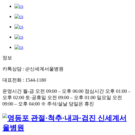
정보
카톡상담 : @신세계서울병원
대표전화 : 1544-1180
운영시간 월-금 오전 09:00 – 오후 06:00 점심시간 오후 01:00 –
오후 02:00 토·공휴일 오전 09:00 – 오후 01:00 일요일 오전
09:00 – 오후 04:00 ※ 추석/설날 당일은 휴진