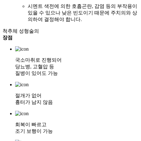
시멘트 색전에 의한 호흡곤란, 감염 등의 부작용이
있을 수 있으나 낮은 빈도이기 때문에 주치의와 상
의하여 결정해야 합니다.
척추체 성형술의
장점
국소마취로 진행되어
당뇨병, 고혈압 등
질병이 있어도 가능
절개가 없어
흉터가 남지 않음
회복이 빠르고
조기 보행이 가능