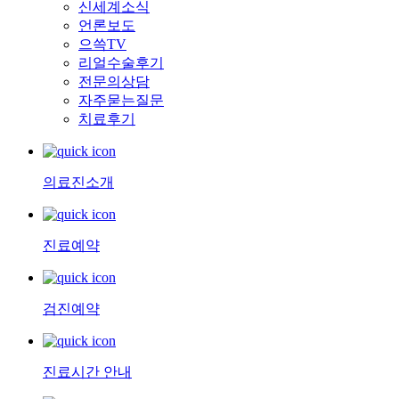
신세계소식
언론보도
으쓱TV
리얼수술후기
전문의상담
자주묻는질문
치료후기
의료진소개
진료예약
검진예약
진료시간 안내